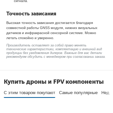
сигнала.
Точность зависания
Высокая точность зависания достигается благодаря
совместной работы GNSS модуля, нижних визуальных
датчиков и инфракрасной сенсорной системе. Можно
летать спокойно и уверенно.
Производитель оставляет за собой право менять
технические характеристики, комплектацию и внешний вид
продукции без уведомления дилеров. Важные для вас детали
рекомендуем обсудить с менеджером при согласовании заказа.
Купить дроны и FPV компоненты
С этим товаром покупают
Самые популярные
Неда