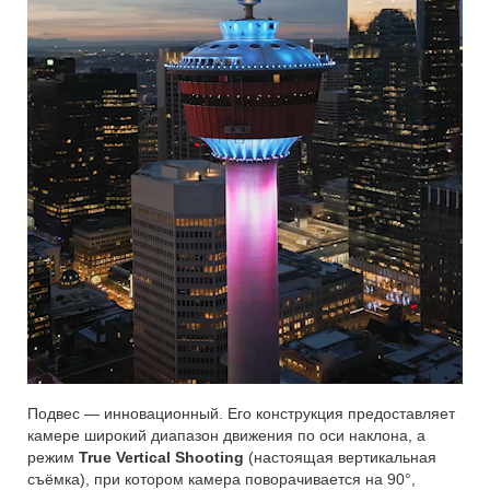
Подвес — инновационный. Его конструкция предоставляет
камере широкий диапазон движения по оси наклона, а
режим
True Vertical Shooting
(настоящая вертикальная
съёмка), при котором камера поворачивается на 90°,