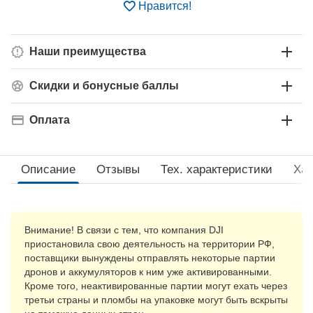
Нравится!
Наши преимущества
Скидки и бонусные баллы
Оплата
Описание
Отзывы
Тех. xарактеристики
Хар
Внимание! В связи с тем, что компания DJI
приостановила свою деятельность на территории РФ,
поставщики вынуждены отправлять некоторые партии
дронов и аккумуляторов к ним уже активированными.
Кроме того, неактивированные партии могут ехать через
третьи страны и пломбы на упаковке могут быть вскрыты