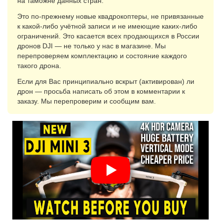
на таможне данных стран.
Это по-прежнему новые квадрокоптеры, не привязанные
к какой-либо учётной записи и не имеющие каких-либо
ограничений. Это касается всех продающихся в России
дронов DJI — не только у нас в магазине. Мы
перепроверяем комплектацию и состояние каждого
такого дрона.
Если для Вас принципиально вскрыт (активирован) ли
дрон — просьба написать об этом в комментарии к
заказу. Мы перепроверим и сообщим вам.