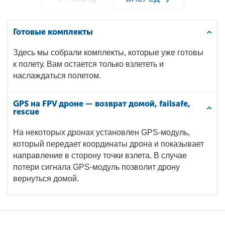
Готовые комплекты
Здесь мы собрали комплекты, которые уже готовы
к полету. Вам остается только взлететь и
наслаждаться полетом.
GPS на FPV дроне — возврат домой, failsafe,
rescue
На некоторых дронах установлен GPS-модуль,
который передает координаты дрона и показывает
направление в сторону точки взлета. В случае
потери сигнала GPS-модуль позволит дрону
вернуться домой.