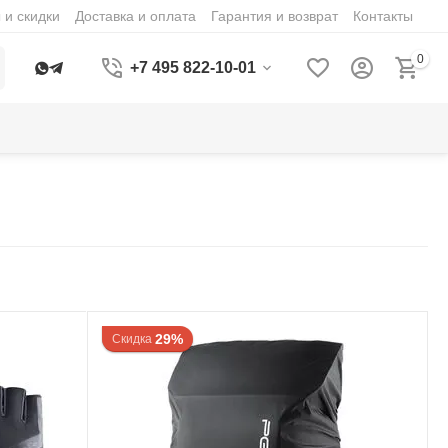
 и скидки
Доставка и оплата
Гарантия и возврат
Контакты
0
+7 495 822-10-01
29%
Скидка