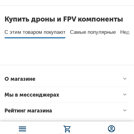
Купить дроны и FPV компоненты
С этим товаром покупают
Самые популярные
Неда
О магазине
Мы в мессенджерах
Рейтинг магазина