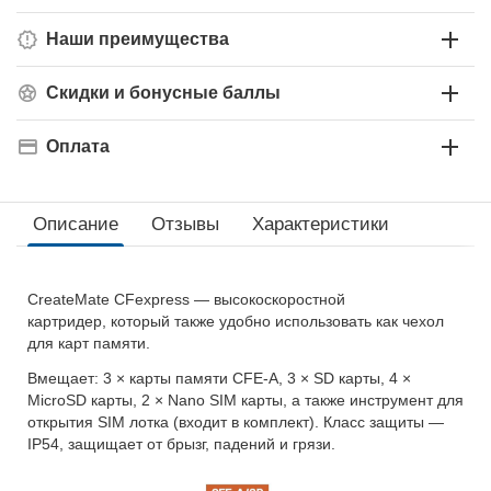
Наши преимущества
Скидки и бонусные баллы
Оплата
Описание
Отзывы
Характеристики
CreateMate CFexpress — высокоскоростной
картридер, который также удобно использовать как чехол
для карт памяти.
Вмещает: 3 × карты памяти CFE-A, 3 × SD карты, 4 ×
MicroSD карты, 2 × Nano SIM карты, а также инструмент для
открытия SIM лотка (входит в комплект). Класс защиты —
IP54, защищает от брызг, падений и грязи.