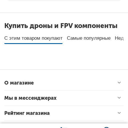
Купить дроны и FPV компоненты
С этим товаром покупают
Самые популярные
Неда
О магазине
Мы в мессенджерах
Рейтинг магазина