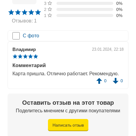
3 звезды
0%
2 звезды
0%
1 звезда
0%
Отзывов: 1
С фото
Владимир
23.01.2024, 22:18
Комментарий
Карта пришла. Отлично работает. Рекомендую.
0
0
Оставить отзыв на этот товар
Поделитесь мнением с другими покупателями
Написать отзыв