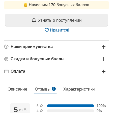
Начислим
170
бонусных баллов
Узнать о поступлении
Нравится!
Наши преимущества
Скидки и бонусные баллы
Оплата
Описание
Отзывы
1
Характеристики
5 звёзд
100%
5
из 5
4 звезды
0%