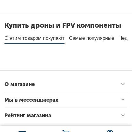
Купить дроны и FPV компоненты
С этим товаром покупают
Самые популярные
Неда
О магазине
Мы в мессенджерах
Рейтинг магазина