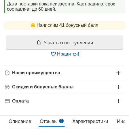
Дата поставки пока неизвестна. Как правило, срок
составляет до 60 дней.
Начислим
41
бонусный балл
Узнать о поступлении
Нравится!
Наши преимущества
Скидки и бонусные баллы
Оплата
Описание
Отзывы
2
Характеристики
Инст