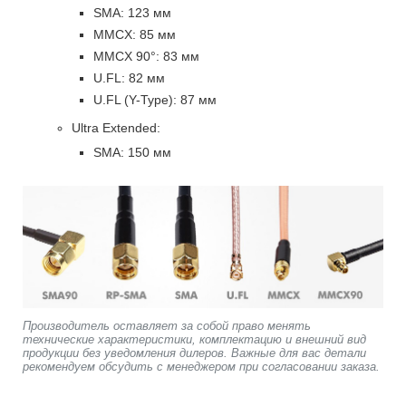
SMA: 123 мм
MMCX: 85 мм
MMCX 90°: 83 мм
U.FL: 82 мм
U.FL (Y-Type): 87 мм
Ultra Extended:
SMA: 150 мм
Производитель оставляет за собой право менять
технические характеристики, комплектацию и внешний вид
продукции без уведомления дилеров. Важные для вас детали
рекомендуем обсудить с менеджером при согласовании заказа.