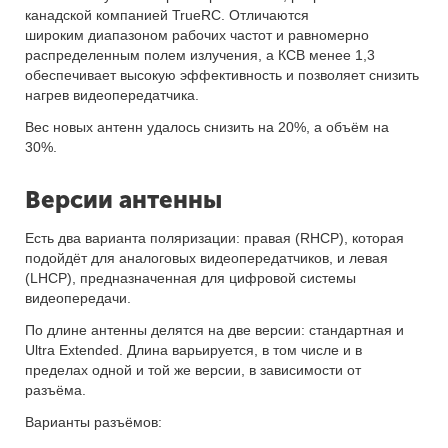
канадской компанией TrueRC. Отличаются
широким диапазоном рабочих частот и равномерно
распределенным полем излучения, а КСВ менее 1,3
обеспечивает высокую эффективность и позволяет снизить
нагрев видеопередатчика.
Вес новых антенн удалось снизить на 20%, а объём на
30%.
Версии антенны
Есть два варианта поляризации: правая (RHCP), которая
подойдёт для аналоговых видеопередатчиков, и левая
(LHCP), предназначенная для цифровой системы
видеопередачи.
По длине антенны делятся на две версии: стандартная и
Ultra Extended. Длина варьируется, в том числе и в
пределах одной и той же версии, в зависимости от
разъёма.
Варианты разъёмов: