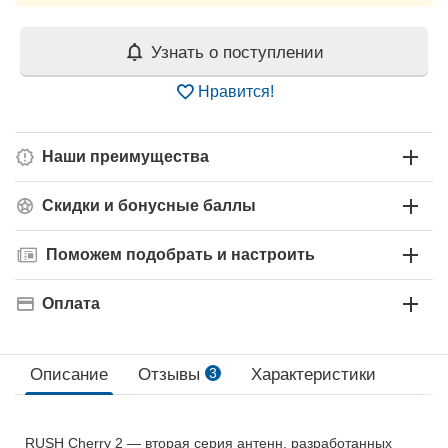
Узнать о поступлении
Нравится!
Наши преимущества
Скидки и бонусные баллы
Поможем подобрать и настроить
Оплата
Описание
Отзывы
3
Характеристики
RUSH Cherry 2 — вторая серия антенн, разработанных