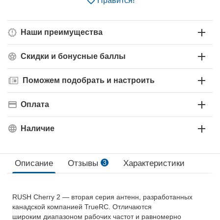
Нравится!
Наши преимущества
Скидки и бонусные баллы
Поможем подобрать и настроить
Оплата
Наличие
Описание
Отзывы
3
Характеристики
RUSH Cherry 2 — вторая серия антенн, разработанных
канадской компанией TrueRC. Отличаются
широким диапазоном рабочих частот и равномерно