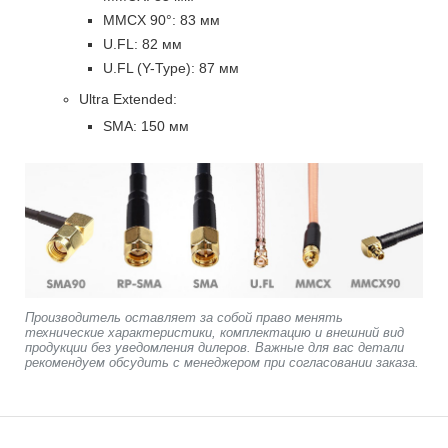
MMCX 90°: 83 мм
U.FL: 82 мм
U.FL (Y-Type): 87 мм
Ultra Extended:
SMA: 150 мм
Производитель оставляет за собой право менять
технические характеристики, комплектацию и внешний вид
продукции без уведомления дилеров. Важные для вас детали
рекомендуем обсудить с менеджером при согласовании заказа.