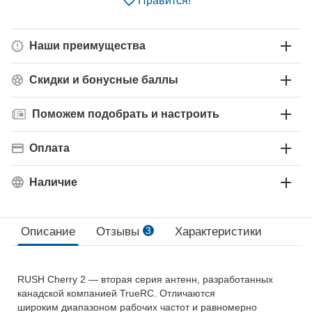
Нравится!
Наши преимущества
Скидки и бонусные баллы
Поможем подобрать и настроить
Оплата
Наличие
Описание
Отзывы
3
Характеристики
RUSH Cherry 2 — вторая серия антенн, разработанных
канадской компанией TrueRC. Отличаются
широким диапазоном рабочих частот и равномерно