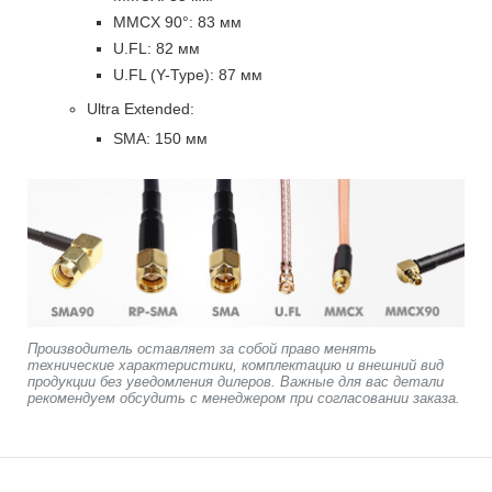
MMCX 90°: 83 мм
U.FL: 82 мм
U.FL (Y-Type): 87 мм
Ultra Extended:
SMA: 150 мм
Производитель оставляет за собой право менять
технические характеристики, комплектацию и внешний вид
продукции без уведомления дилеров. Важные для вас детали
рекомендуем обсудить с менеджером при согласовании заказа.