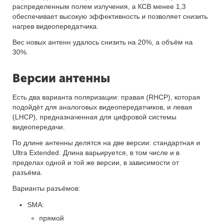
распределенным полем излучения, а КСВ менее 1,3
обеспечивает высокую эффективность и позволяет снизить
нагрев видеопередатчика.
Вес новых антенн удалось снизить на 20%, а объём на
30%.
Версии антенны
Есть два варианта поляризации: правая (RHCP), которая
подойдёт для аналоговых видеопередатчиков, и левая
(LHCP), предназначенная для цифровой системы
видеопередачи.
По длине антенны делятся на две версии: стандартная и
Ultra Extended. Длина варьируется, в том числе и в
пределах одной и той же версии, в зависимости от
разъёма.
Варианты разъёмов:
SMA:
прямой