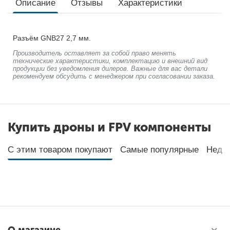
Описание
Отзывы
Характеристики
Разъём GNB27 2,7 мм.
Производитель оставляет за собой право менять
технические характеристики, комплектацию и внешний вид
продукции без уведомления дилеров. Важные для вас детали
рекомендуем обсудить с менеджером при согласовании заказа.
Купить дроны и FPV компоненты
С этим товаром покупают
Самые популярные
Неда