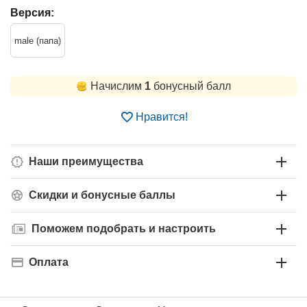
Версия:
male (папа)
Начислим
1
бонусный балл
Нравится!
Наши преимущества
Скидки и бонусные баллы
Поможем подобрать и настроить
Оплата