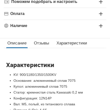
Поможем подобрать и настроить
Оплата
Наличие
Описание
Отзывы
Характеристики
Характеристики
KV: 900/1180/1350/1500KV
Основание: алюминиевый сплав 7075
Купол: алюминиевый сплав 7075
Статор: кремнистая сталь Kawasaki 0,2 мм
Конфигурация: 12N14P
Вал: M5, полый, из титанового сплава