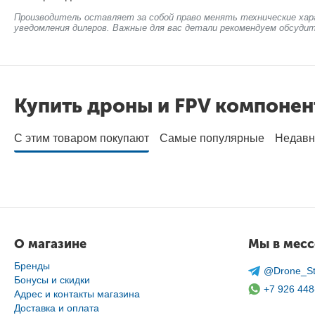
Производитель оставляет за собой право менять технические хар
уведомления дилеров. Важные для вас детали рекомендуем обсудит
Купить дроны и FPV компоне
С этим товаром покупают
Самые популярные
Недавн
О магазине
Мы в мес
Бренды
@Drone_St
Бонусы и скидки
+7 926 448
Адрес и контакты магазина
Доставка и оплата