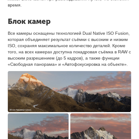
время.
Блок камер
Все камеры оснащены технологией Dual Native ISO Fusion,
которая объединяет результат съёмки с высоким и низким
ISO, сохраняя максимальное количество деталей. Кроме
того, на всех камерах доступна покадровая съёмка в RAW с
высоким разрешением (до 5 кадров), а также функции
«Свободная панорама» и «Автофокусировка на объекте».