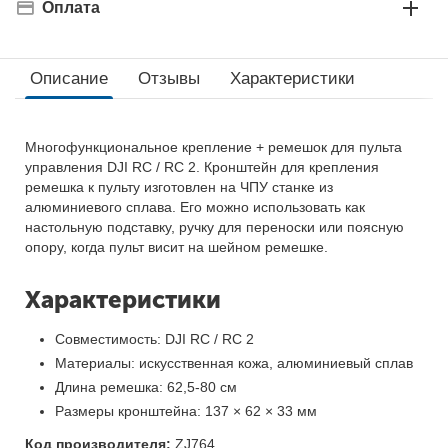
Оплата
Описание
Отзывы
Характеристики
Многофункциональное крепление + ремешок для пульта
управления DJI RC / RC 2. Кронштейн для крепления
ремешка к пульту изготовлен на ЧПУ станке из
алюминиевого сплава. Его можно использовать как
настольную подставку, ручку для переноски или поясную
опору, когда пульт висит на шейном ремешке.
Характеристики
Совместимость: DJI RC / RC 2
Материалы: искусственная кожа, алюминиевый сплав
Длина ремешка: 62,5-80 см
Размеры кронштейна: 137 × 62 × 33 мм
Код производителя:
ZJ764