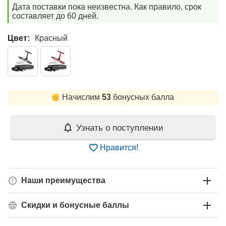
Дата поставки пока неизвестна. Как правило, срок
составляет до 60 дней.
Цвет:
Красный
Начислим
53
бонусных балла
Узнать о поступлении
Нравится!
Наши преимущества
Скидки и бонусные баллы