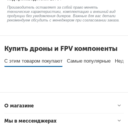
Производитель оставляет за собой право менять
технические характеристики, комплектацию и внешний вид
продукции без уведомления дилеров. Важные для вас детали
рекомендуем обсудить с менеджером при согласовании заказа.
Купить дроны и FPV компоненты
С этим товаром покупают
Самые популярные
Неда
О магазине
Мы в мессенджерах