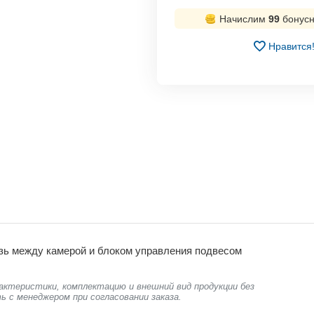
Начислим
99
бонусн
Нравится
язь между камерой и блоком управления подвесом
актеристики, комплектацию и внешний вид продукции без
ь с менеджером при согласовании заказа.