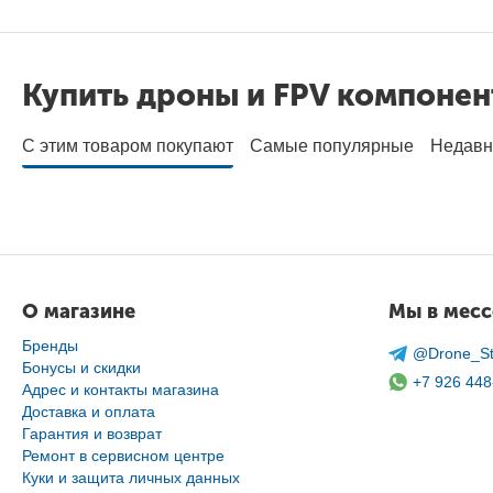
Купить дроны и FPV компоне
С этим товаром покупают
Самые популярные
Недавн
О магазине
Мы в мес
Бренды
@Drone_St
Бонусы и скидки
+7 926 448
Адрес и контакты магазина
Доставка и оплата
Гарантия и возврат
Ремонт в сервисном центре
Куки и защита личных данных