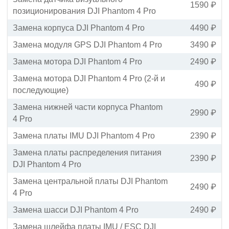
1590 ₽
позиционирования DJI Phantom 4 Pro
Замена корпуса DJI Phantom 4 Pro
4490 ₽
Замена модуля GPS DJI Phantom 4 Pro
3490 ₽
Замена мотора DJI Phantom 4 Pro
2490 ₽
Замена мотора DJI Phantom 4 Pro (2-й и
490 ₽
последующие)
Замена нижней части корпуса Phantom
2990 ₽
4 Pro
Замена платы IMU DJI Phantom 4 Pro
2390 ₽
Замена платы распределения питания
2390 ₽
DJI Phantom 4 Pro
Замена центральной платы DJI Phantom
2490 ₽
4 Pro
Замена шасси DJI Phantom 4 Pro
2490 ₽
Замена шлейфа платы IMU / ESC DJI