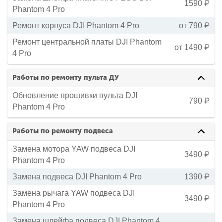
1590 ₽
Phantom 4 Pro
Ремонт корпуса DJI Phantom 4 Pro
от 790 ₽
Ремонт центральной платы DJI Phantom
от 1490 ₽
4 Pro
Работы по ремонту пульта ДУ
Обновление прошивки пульта DJI
790 ₽
Phantom 4 Pro
Работы по ремонту подвеса
Замена мотора YAW подвеса DJI
3490 ₽
Phantom 4 Pro
Замена подвеса DJI Phantom 4 Pro
1390 ₽
Замена рычага YAW подвеса DJI
3490 ₽
Phantom 4 Pro
Замена шлейфа подвеса DJI Phantom 4