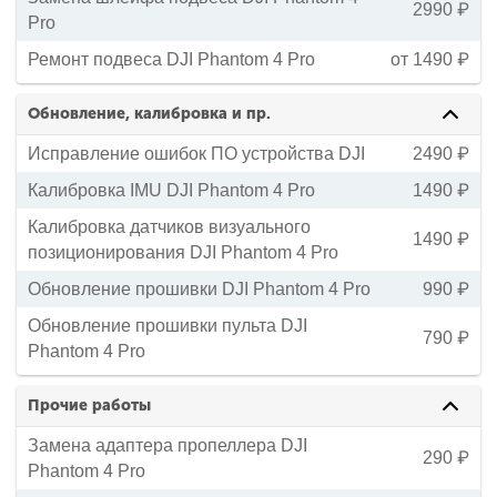
2990 ₽
Pro
Ремонт подвеса DJI Phantom 4 Pro
от 1490 ₽
Обновление, калибровка и пр.
Исправление ошибок ПО устройства DJI
2490 ₽
Калибровка IMU DJI Phantom 4 Pro
1490 ₽
Калибровка датчиков визуального
1490 ₽
позиционирования DJI Phantom 4 Pro
Обновление прошивки DJI Phantom 4 Pro
990 ₽
Обновление прошивки пульта DJI
790 ₽
Phantom 4 Pro
Прочие работы
Замена адаптера пропеллера DJI
290 ₽
Phantom 4 Pro