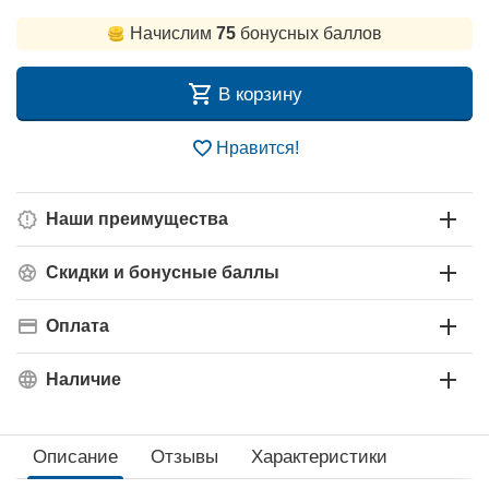
Начислим
75
бонусных баллов
В корзину
Нравится!
Наши преимущества
Скидки и бонусные баллы
Оплата
Наличие
Описание
Отзывы
Характеристики