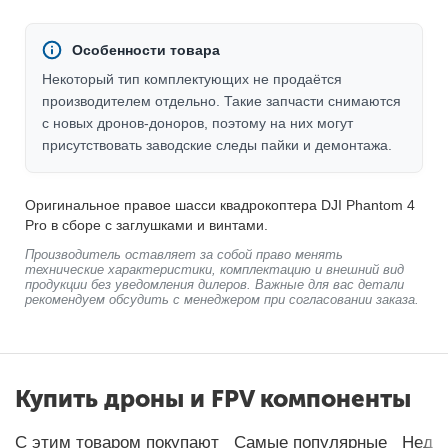
Особенности товара
Некоторый тип комплектующих не продаётся
производителем отдельно. Такие запчасти снимаются
с новых дронов-доноров, поэтому на них могут
присутствовать заводские следы пайки и демонтажа.
Оригинальное правое шасси квадрокоптера DJI Phantom 4
Pro в сборе с заглушками и винтами.
Производитель оставляет за собой право менять
технические характеристики, комплектацию и внешний вид
продукции без уведомления дилеров. Важные для вас детали
рекомендуем обсудить с менеджером при согласовании заказа.
Купить дроны и FPV компоненты
С этим товаром покупают
Самые популярные
Неда