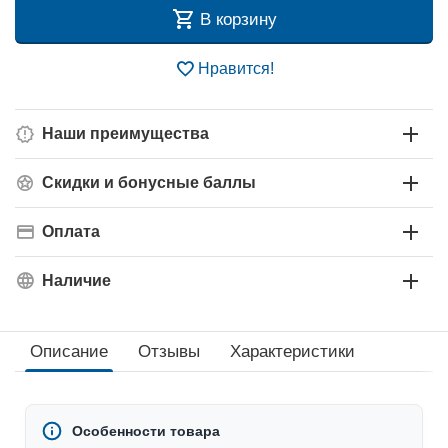
В корзину
Нравится!
Наши преимущества
Скидки и бонусные баллы
Оплата
Наличие
Описание
Отзывы
Характеристики
Особенности товара