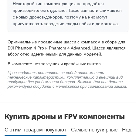
Некоторый тип комплектующих не продаётся
производителем отдельно. Такие запчасти снимаются
с новых дронов-доноров, поэтому на них могут
присутствовать заводские следы пайки и демонтажа.
Оригинальные посадочные шасси с компасом в сборе для
DJI Phantom 4 Pro и Phantom 4 Advanced. Шасси являются
абсолютно идентичными для данных моделей.
В комплекте нет заглушек и крепёжных винтов.
Производитель оставляет за собой право менять
технические характеристики, комплектацию и внешний вид
продукции без уведомления дилеров. Важные для вас детали
рекомендуем обсудить с менеджером при согласовании заказа.
Купить дроны и FPV компоненты
С этим товаром покупают
Самые популярные
Неда