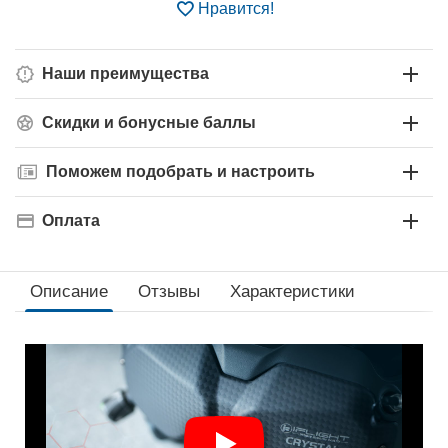
Нравится!
Наши преимущества
Скидки и бонусные баллы
Поможем подобрать и настроить
Оплата
Описание
Отзывы
Характеристики