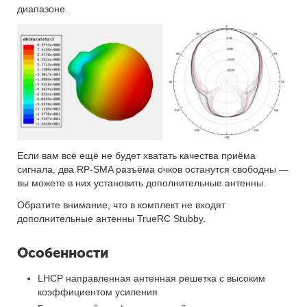
диапазоне.
Если вам всё ещё не будет хватать качества приёма
сигнала, два RP-SMA разъёма очков останутся свободны —
вы можете в них установить дополнительные антенны.
Обратите внимание, что в комплект не входят
дополнительные антенны TrueRC Stubby.
Особенности
LHCP направленная антенная решетка с высоким
коэффициентом усиления