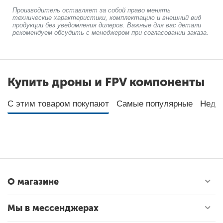
Производитель оставляет за собой право менять
технические характеристики, комплектацию и внешний вид
продукции без уведомления дилеров. Важные для вас детали
рекомендуем обсудить с менеджером при согласовании заказа.
Купить дроны и FPV компоненты
С этим товаром покупают
Самые популярные
Неда
О магазине
Мы в мессенджерах