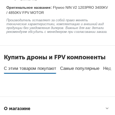
Оригинальное название:
Flywoo NIN V2 1203PRO 3400KV
/ 4850KV FPV MOTOR
Производитель оставляет за собой право менять
технические характеристики, комплектацию и внешний вид
продукции без уведомления дилеров. Важные для вас детали
рекомендуем обсудить с менеджером при согласовании заказа.
Купить дроны и FPV компоненты
С этим товаром покупают
Самые популярные
Неда
О магазине