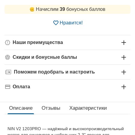
Начислим
39
бонусных баллов
Нравится!
Наши преимущества
Скидки и бонусные баллы
Поможем подобрать и настроить
Оплата
Описание
Отзывы
Характеристики
NIN V2 1203PRO — надёжный и высокопроизводительный
мотор для синевупов и небольших 2-3" дронов для