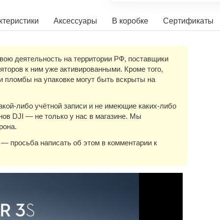
ктеристики
Аксессуары
В коробке
Сертификаты
свою деятельность на территории РФ, поставщики
торов к ним уже активированными. Кроме того,
 и пломбы на упаковке могут быть вскрыты на
акой-либо учётной записи и не имеющие каких-либо
ов DJI — не только у нас в магазине. Мы
рона.
 — просьба написать об этом в комментарии к