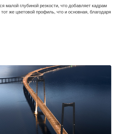
ся малой глубиной резкости, что добавляет кадрам
тот же цветовой профиль, что и основная, благодаря