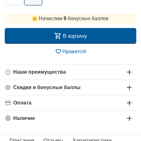
Начислим
9
бонусных баллов
В корзину
Нравится!
Наши преимущества
Скидки и бонусные баллы
Оплата
Наличие
Описание
Отзывы
Характеристики