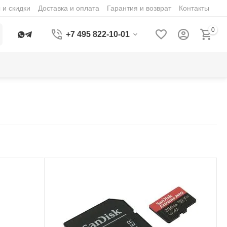
 и скидки
Доставка и оплата
Гарантия и возврат
Контакты
0
+7 495 822-10-01