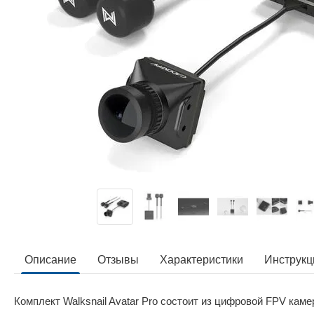
Описание
Отзывы
Характеристики
Инструкц
Комплект Walksnail Avatar Pro состоит из цифровой FPV кам