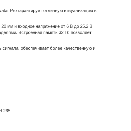
vatar Pro гарантирует отличную визуализацию в
 20 мм и входное напряжение от 6 В до 25,2 В
делями. Встроенная память 32 Гб позволяет
 сигнала, обеспечивает более качественную и
H.265