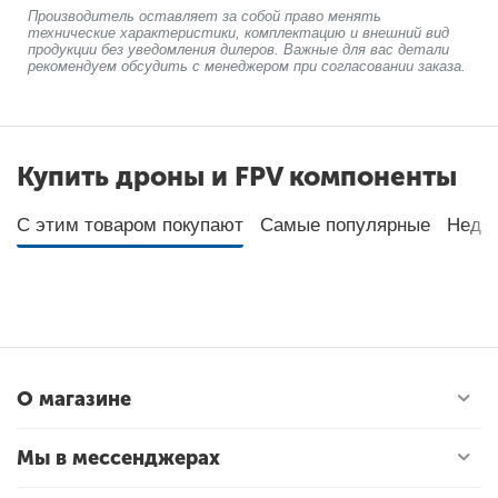
Производитель оставляет за собой право менять
технические характеристики, комплектацию и внешний вид
продукции без уведомления дилеров. Важные для вас детали
рекомендуем обсудить с менеджером при согласовании заказа.
Купить дроны и FPV компоненты
С этим товаром покупают
Самые популярные
Неда
О магазине
Мы в мессенджерах