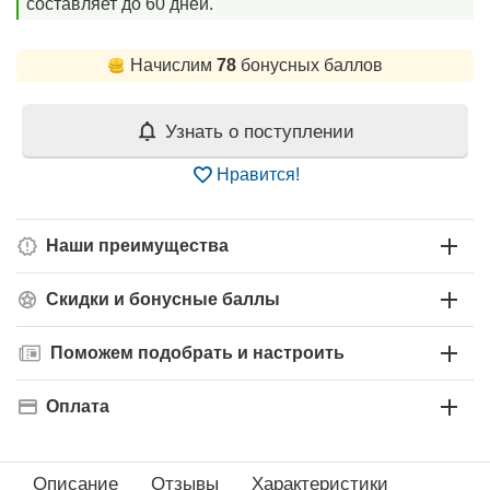
составляет до 60 дней.
Начислим
78
бонусных баллов
Узнать о поступлении
Нравится!
Наши преимущества
Скидки и бонусные баллы
Поможем подобрать и настроить
Оплата
Описание
Отзывы
Характеристики