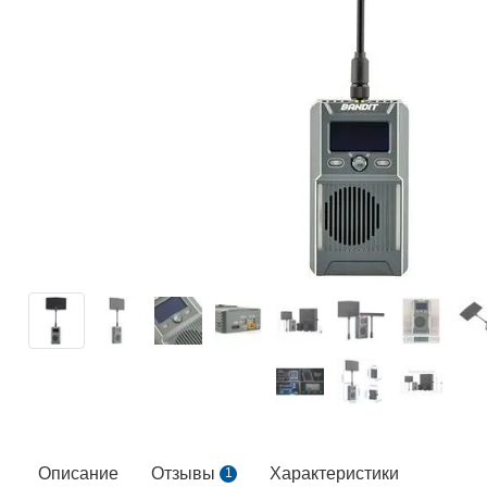
Описание
Отзывы
Характеристики
1