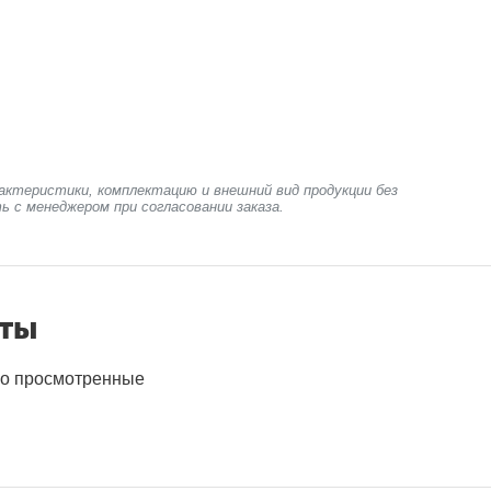
актеристики, комплектацию и внешний вид продукции без
ь с менеджером при согласовании заказа.
нты
о просмотренные