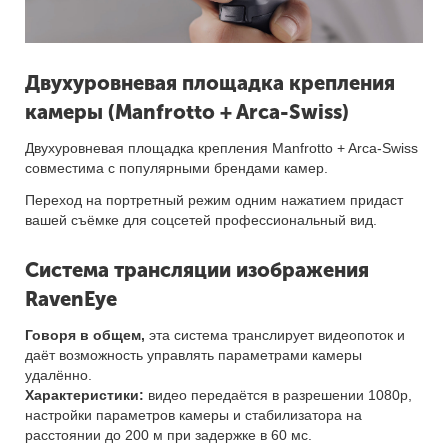
Двухуровневая площадка крепления
камеры (Manfrotto + Arca-Swiss)
Двухуровневая площадка крепления Manfrotto + Arca-Swiss
совместима с популярными брендами камер.
Переход на портретный режим одним нажатием придаст
вашей съёмке для соцсетей профессиональный вид.
Система трансляции изображения
RavenEye
Говоря в общем,
эта система транслирует видеопоток и
даёт возможность управлять параметрами камеры
удалённо.
Характеристики:
видео передаётся в разрешении 1080p,
настройки параметров камеры и стабилизатора на
расстоянии до 200 м при задержке в 60 мс.