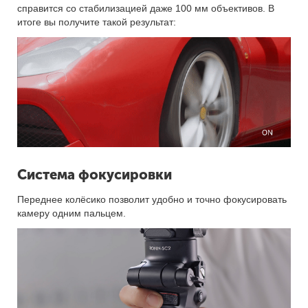
справится со стабилизацией даже 100 мм объективов. В
итоге вы получите такой результат:
Система фокусировки
Переднее колёсико позволит удобно и точно фокусировать
камеру одним пальцем.