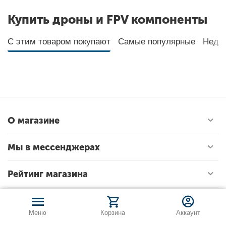
Купить дроны и FPV компоненты
С этим товаром покупают
Самые популярные
Неда
О магазине
Мы в мессенджерах
Рейтинг магазина
Меню
Корзина
Аккаунт