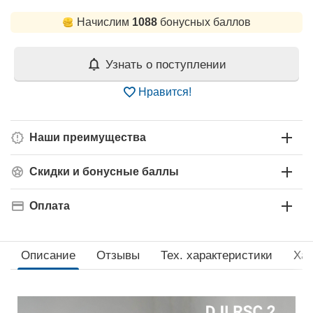
Начислим
1088
бонусных баллов
Узнать о поступлении
Нравится!
Наши преимущества
Скидки и бонусные баллы
Оплата
Описание
Отзывы
Тех. xарактеристики
Хар