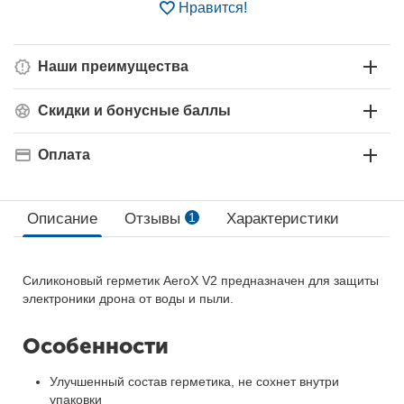
Нравится!
Наши преимущества
Скидки и бонусные баллы
Оплата
Описание
Отзывы
1
Характеристики
Силиконовый герметик AeroX V2 предназначен для защиты
электроники дрона от воды и пыли.
Особенности
Улучшенный состав герметика, не сохнет внутри
упаковки