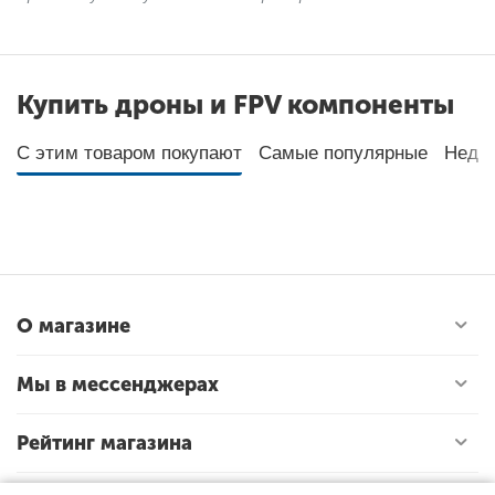
Купить дроны и FPV компоненты
С этим товаром покупают
Самые популярные
Неда
О магазине
Мы в мессенджерах
Рейтинг магазина