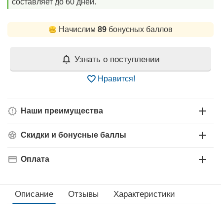
составляет до 60 дней.
Начислим
89
бонусных баллов
Узнать о поступлении
Нравится!
Наши преимущества
Скидки и бонусные баллы
Оплата
Описание
Отзывы
Характеристики