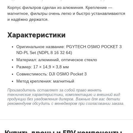
Корпус фильтров сделан из алюминия. Крепление —
магнитное, фильтры очень легко и быстро устанавливаются
и надёжно держатся.
Характеристики
Оригинальное название: PGYTECH OSMO POCKET 3
ND-PL Set (NDPL 8 16 32 64)
Материал: алюминий, оптическое стекло
Размер: 17 × 14,9 × 3,8 мм
Совместимость: DJI OSMO Pocket 3
Метод крепления: магнитный
Производитель оставляет за собой право менять
технические характеристики, комплектацию и внешний вид
продукции без уведомления дилеров. Важные для вас детали
рекомендуем обсудить с менеджером при согласовании заказа.
Купить дроны и FPV компоненты