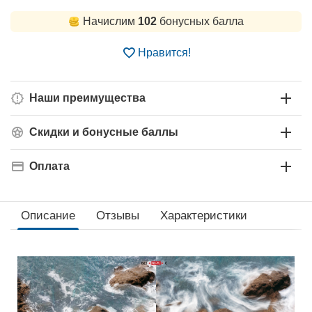
Начислим
102
бонусных балла
Нравится!
Наши преимущества
Скидки и бонусные баллы
Оплата
Описание
Отзывы
Характеристики