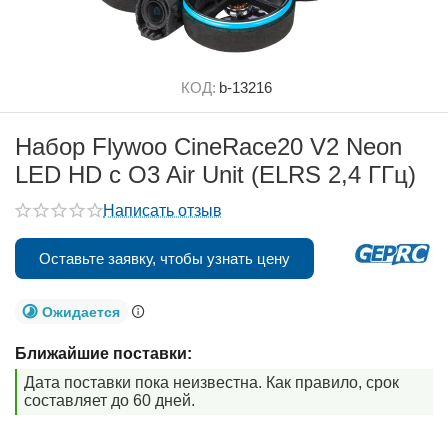
КОД:
b-13216
Набор Flywoo CineRace20 V2 Neon
LED HD с O3 Air Unit (ELRS 2,4 ГГц)
Написать отзыв
Оставьте заявку, чтобы узнать цену
Ожидается
Ближайшие поставки:
Дата поставки пока неизвестна. Как правило, срок
составляет до 60 дней.