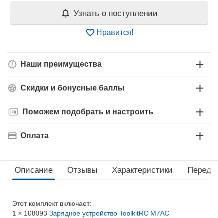
Узнать о поступлении
Нравится!
Наши преимущества
Скидки и бонусные баллы
Поможем подобрать и настроить
Оплата
Описание
Отзывы
Характеристики
Перед 
Этот комплект включает:
1 × 108093
Зарядное устройство ToolkitRC M7AC