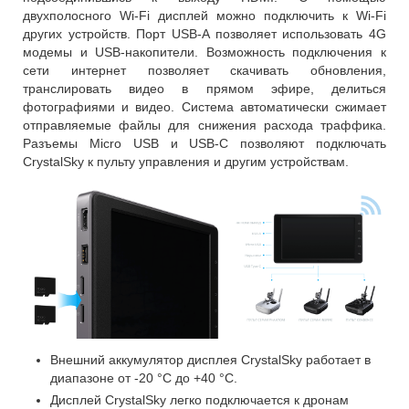
двухполосного Wi-Fi дисплей можно подключить к Wi-Fi
других устройств. Порт USB-A позволяет использовать 4G
модемы и USB-накопители. Возможность подключения к
сети интернет позволяет скачивать обновления,
транслировать видео в прямом эфире, делиться
фотографиями и видео. Система автоматически сжимает
отправляемые файлы для снижения расхода траффика.
Разъемы Micro USB и USB-C позволяют подключать
CrystalSky к пульту управления и другим устройствам.
Внешний аккумулятор дисплея CrystalSky работает в
диапазоне от -20 °C до +40 °C.
Дисплей CrystalSky легко подключается к дронам