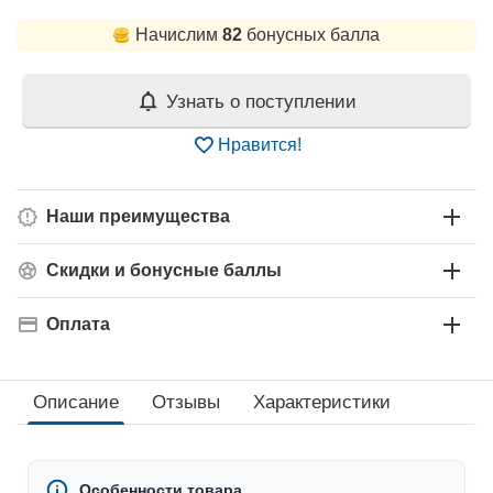
Начислим
82
бонусных балла
Узнать о поступлении
Нравится!
Наши преимущества
Скидки и бонусные баллы
Оплата
Описание
Отзывы
Характеристики
Особенности товара