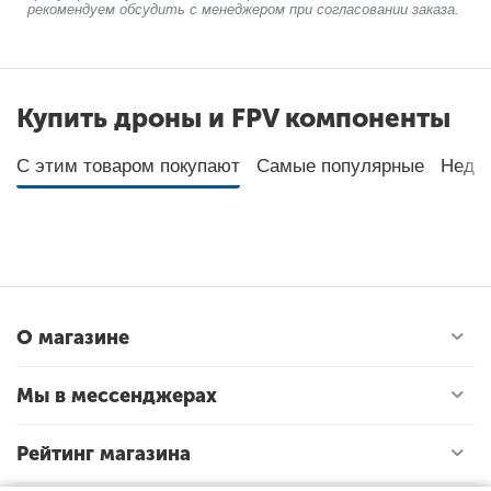
рекомендуем обсудить с менеджером при согласовании заказа.
Купить дроны и FPV компоненты
С этим товаром покупают
Самые популярные
Неда
О магазине
Мы в мессенджерах
Рейтинг магазина