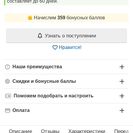
составляет до 60 дней.
Начислим
359
бонусных баллов
Узнать о поступлении
Нравится!
Наши преимущества
Скидки и бонусные баллы
Поможем подобрать и настроить
Оплата
Описание
Отзывы
Характеристики
Перед 