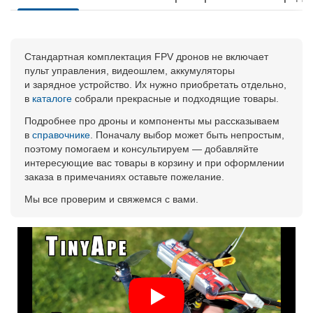
Стандартная комплектация FPV дронов не включает
пульт управления, видеошлем, аккумуляторы
и зарядное устройство. Их нужно приобретать отдельно,
в
каталоге
собрали прекрасные и подходящие товары.
Подробнее про дроны и компоненты мы рассказываем
в
справочнике
. Поначалу выбор может быть непростым,
поэтому помогаем и консультируем — добавляйте
интересующие вас товары в корзину и при оформлении
заказа в примечаниях оставьте пожелание.
Мы все проверим и свяжемся с вами.