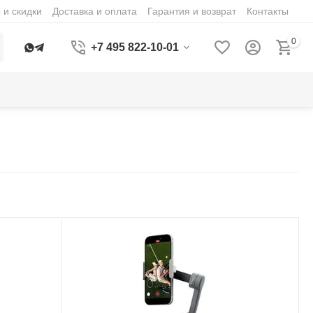
 и скидки
Доставка и оплата
Гарантия и возврат
Контакты
0
+7 495 822-10-01