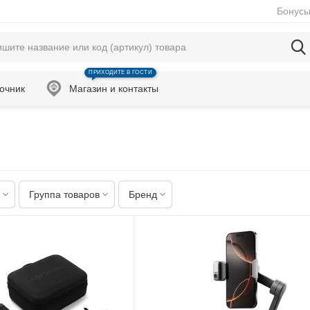
Бонусы
ПРИХОДИТЕ В ГОСТИ
очник
Магазин и контакты
Группа товаров
Бренд