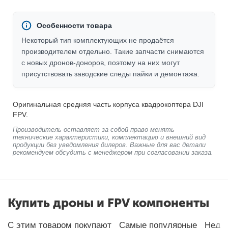
Особенности товара
Некоторый тип комплектующих не продаётся
производителем отдельно. Такие запчасти снимаются
с новых дронов-доноров, поэтому на них могут
присутствовать заводские следы пайки и демонтажа.
Оригинальная средняя часть корпуса квадрокоптера DJI
FPV.
Производитель оставляет за собой право менять
технические характеристики, комплектацию и внешний вид
продукции без уведомления дилеров. Важные для вас детали
рекомендуем обсудить с менеджером при согласовании заказа.
Купить дроны и FPV компоненты
С этим товаром покупают
Самые популярные
Неда