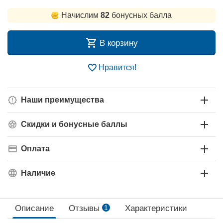
Начислим
82
бонусных балла
В корзину
Нравится!
Наши преимущества
Скидки и бонусные баллы
Оплата
Наличие
Описание
Отзывы
1
Характеристики