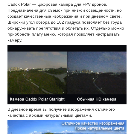
Caddx Polar — цифровая камера для FPV дронов.
Предназначена для съёмок при низкой освещённости, но
создает качественные изображения и при дневном свете.
Широкий угол обзора до 162 градуса позволяет без труда
обнаруживать препятствия и облетать их. Отдельно можно
приобрести плату меню, которая позволяет настраивать
камеру.
В дневное время вы получите изображения отличного
качества с яркими натуральными цветами.