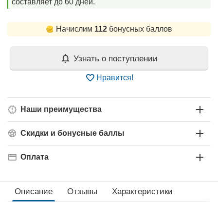
составляет до 60 дней.
Начислим
112
бонусных баллов
Узнать о поступлении
Нравится!
Наши преимущества
Скидки и бонусные баллы
Оплата
Описание
Отзывы
Характеристики