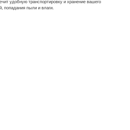
ечит удобную транспортировку и хранение вашего
, попадания пыли и влаги.