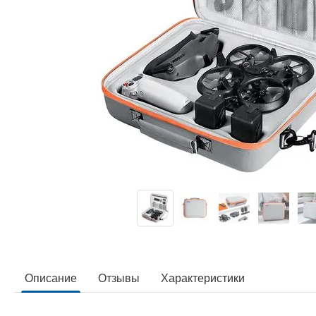
Описание
Отзывы
Характеристики