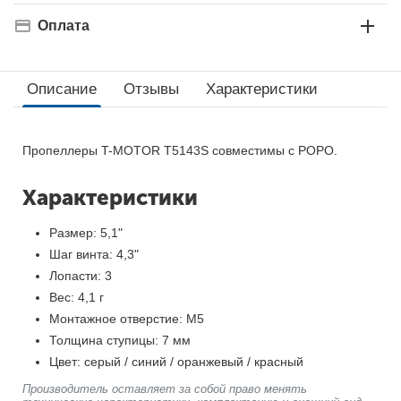
Оплата
Описание
Отзывы
Характеристики
Пропеллеры T-MOTOR T5143S совместимы с POPO.
Характеристики
Размер: 5,1"
Шаг винта: 4,3"
Лопасти: 3
Вес: 4,1 г
Монтажное отверстие: М5
Толщина ступицы: 7 мм
Цвет: серый / синий / оранжевый / красный
Производитель оставляет за собой право менять