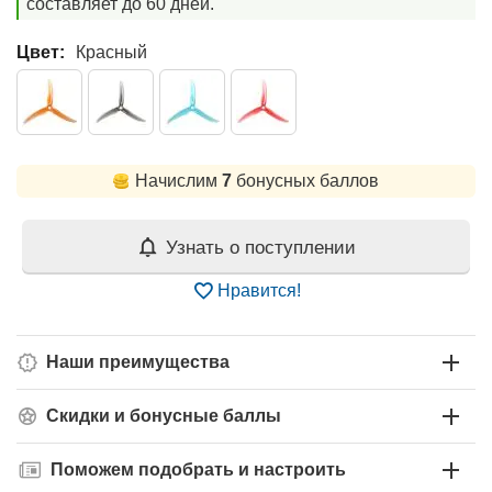
составляет до 60 дней.
Цвет:
Красный
Начислим
7
бонусных баллов
Узнать о поступлении
Нравится!
Наши преимущества
Скидки и бонусные баллы
Поможем подобрать и настроить