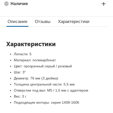
Наличие
Описание
Отзывы
Характеристики
Характеристики
Лопасти: 5
Материал: поликарбонат
Цвет: прозрачный серый / розовый
Шаг: 3"
Диаметр: 76 мм (3 дюйма)
Толщина центральной части: 5,5 мм
Отверстие под вал: М5 / 1,5 мм с адаптером
Вес: 3 г
Подходящие моторы: серия 1408-1606