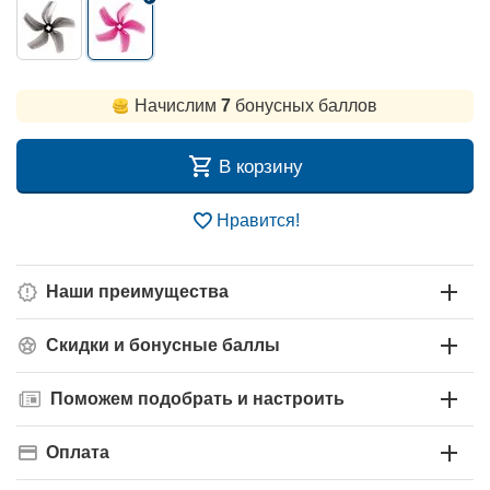
Начислим
7
бонусных баллов
В корзину
Нравится!
Наши преимущества
Скидки и бонусные баллы
Поможем подобрать и настроить
Оплата