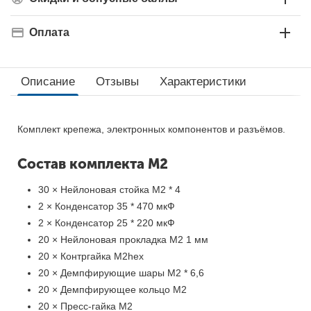
Оплата
Описание
Отзывы
Характеристики
Комплект крепежа, электронных компонентов и разъёмов.
Состав комплекта M2
30 × Нейлоновая стойка M2 * 4
2 × Конденсатор 35 * 470 мкФ
2 × Конденсатор 25 * 220 мкФ
20 × Нейлоновая прокладка M2 1 мм
20 × Контргайка M2hex
20 × Демпфирующие шары M2 * 6,6
20 × Демпфирующее кольцо M2
20 × Пресс-гайка M2