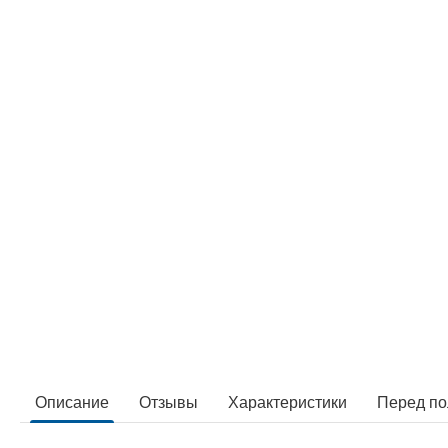
Описание
Отзывы
Характеристики
Перед по