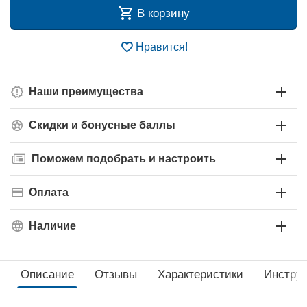
В корзину
Нравится!
Наши преимущества
Скидки и бонусные баллы
Поможем подобрать и настроить
Оплата
Наличие
Описание
Отзывы
Характеристики
Инструк