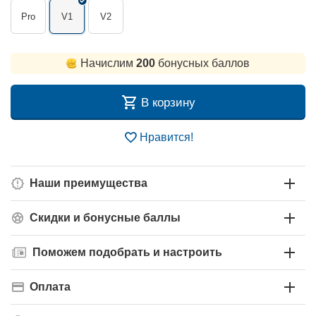
Pro
V1
V2
Начислим
200
бонусных баллов
В корзину
Нравится!
Наши преимущества
Скидки и бонусные баллы
Поможем подобрать и настроить
Оплата