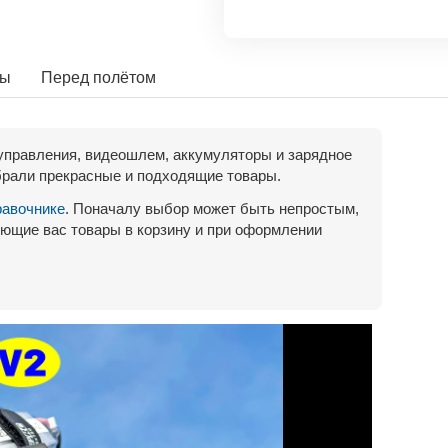
ты
Перед полётом
управления, видеошлем, аккумуляторы и зарядное
рали прекрасные и подходящие товары.
равочнике
. Поначалу выбор может быть непростым,
ющие вас товары в корзину и при оформлении