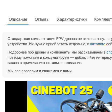
Описание
Отзывы
Характеристики
Комплек
Стандартная комплектация FPV дронов не включает пульт 
устройство. Их нужно приобретать отдельно, в
каталоге
соб
Подробнее про дроны и компоненты мы рассказываем в
сп
поэтому помогаем и консультируем — добавляйте интересу
заказа в примечаниях оставьте пожелание.
Мы все проверим и свяжемся с вами.