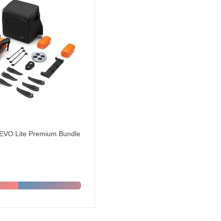
 EVO Lite Premium Bundle