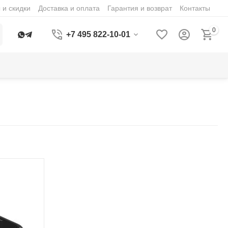
 и скидки
Доставка и оплата
Гарантия и возврат
Контакты
0
+7 495 822-10-01