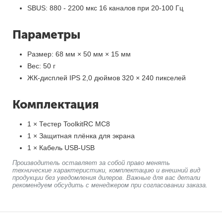
SBUS: 880 - 2200 мкс 16 каналов при 20-100 Гц
Параметры
Размер: 68 мм × 50 мм × 15 мм
Вес: 50 г
ЖК-дисплей IPS 2,0 дюймов 320 × 240 пикселей
Комплектация
1 × Тестер ToolkitRC MC8
1 × Защитная плёнка для экрана
1 × Кабель USB-USB
Производитель оставляет за собой право менять
технические характеристики, комплектацию и внешний вид
продукции без уведомления дилеров. Важные для вас детали
рекомендуем обсудить с менеджером при согласовании заказа.