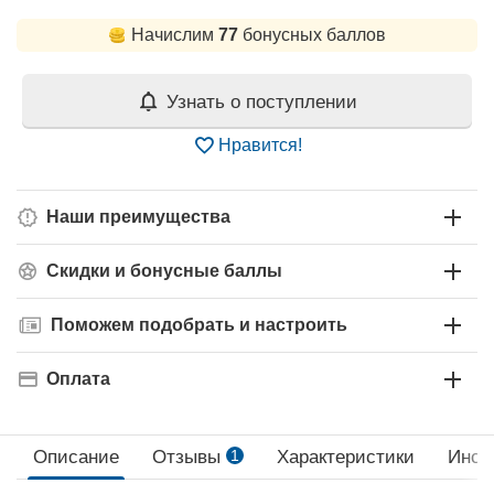
Начислим
77
бонусных баллов
Узнать о поступлении
Нравится!
Наши преимущества
Скидки и бонусные баллы
Поможем подобрать и настроить
Оплата
Описание
Отзывы
1
Характеристики
Инст