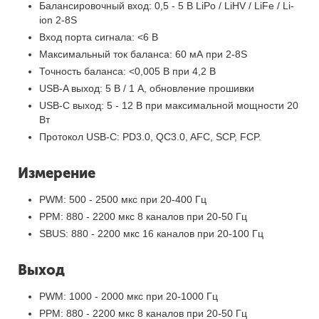
Балансировочный вход: 0,5 - 5 В LiPo / LiHV / LiFe / Li-
ion 2-8S
Вход порта сигнала: <6 В
Максимальный ток баланса: 60 мА при 2-8S
Точность баланса: <0,005 В при 4,2 В
USB-A выход: 5 В / 1 А, обновление прошивки
USB-C выход: 5 - 12 В при максимальной мощности 20
Вт
Протокол USB-C: PD3.0, QC3.0, AFC, SCP, FCP.
Измерение
PWM: 500 - 2500 мкс при 20-400 Гц
PPM: 880 - 2200 мкс 8 каналов при 20-50 Гц
SBUS: 880 - 2200 мкс 16 каналов при 20-100 Гц
Выход
PWM: 1000 - 2000 мкс при 20-1000 Гц
PPM: 880 - 2200 мкс 8 каналов при 20-50 Гц