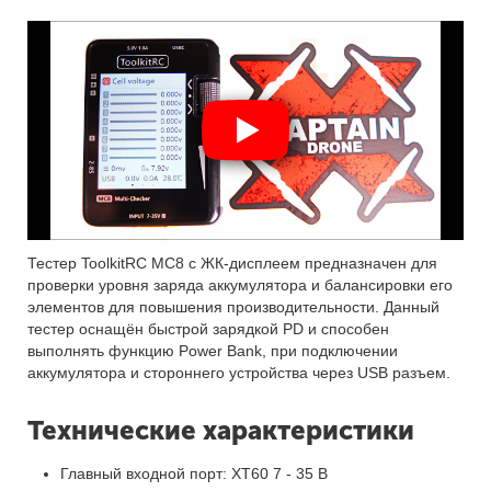
Тестер ToolkitRC MC8 с ЖК-дисплеем предназначен для
проверки уровня заряда аккумулятора и балансировки его
элементов для повышения производительности. Данный
тестер оснащён быстрой зарядкой PD и способен
выполнять функцию Power Bank, при подключении
аккумулятора и стороннего устройства через USB разъем.
Технические характеристики
Главный входной порт: XT60 7 - 35 В