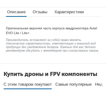
Описание
Отзывы
Характеристики
Оригинальная верхняя часть корпуса квадрокоптера Autel
EVO Lite / Lite+.
Производитель оставляет за собой право менять
технические характеристики, комплектацию и внешний вид
продукции без уведомления дилеров. Важные для вас детали
рекомендуем обсудить с менеджером при согласовании заказа.
Купить дроны и FPV компоненты
С этим товаром покупают
Самые популярные
Неда