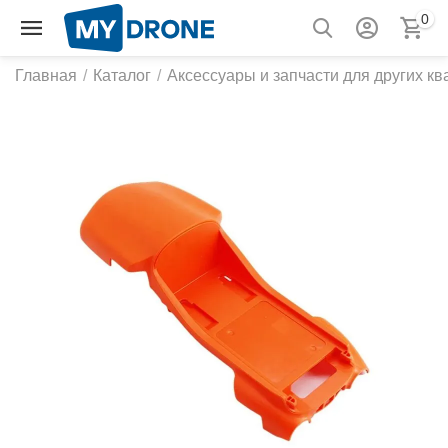
0
Главная
/
Каталог
/
Аксессуары и запчасти для других к