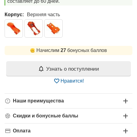
составляет до 60 дней.
Корпус:
Верхняя часть
Начислим
27
бонусных баллов
Узнать о поступлении
Нравится!
Наши преимущества
Скидки и бонусные баллы
Оплата